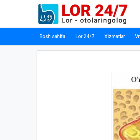
Bosh sahifa
Lor 24/7
Xizmatlar
Vr