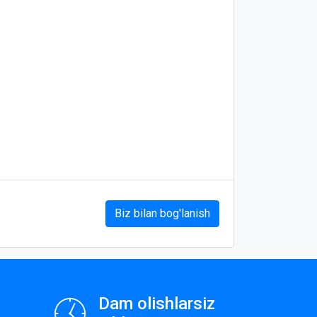
Biz bilan bog'lanish
Dam olishlarsiz