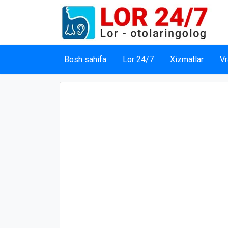
Bosh sahifa
Lor 24/7
Xizmatlar
Vr