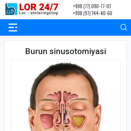
+998 (77) 090-77-01
+998 (97) 744-40-60
Burun sinusotomiyasi